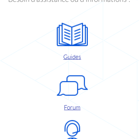
Guides
Forum